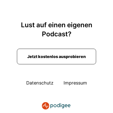
Lust auf einen eigenen
Podcast?
Jetzt kostenlos ausprobieren
Datenschutz
Impressum