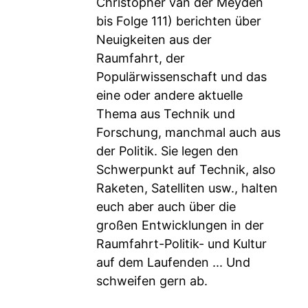
Christopher van der Meyden
bis Folge 111) berichten über
Neuigkeiten aus der
Raumfahrt, der
Populärwissenschaft und das
eine oder andere aktuelle
Thema aus Technik und
Forschung, manchmal auch aus
der Politik. Sie legen den
Schwerpunkt auf Technik, also
Raketen, Satelliten usw., halten
euch aber auch über die
großen Entwicklungen in der
Raumfahrt-Politik- und Kultur
auf dem Laufenden ... Und
schweifen gern ab.