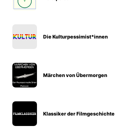
Die Kulturpessimist*innen
Märchen von Übermorgen
Klassiker der Filmgeschichte