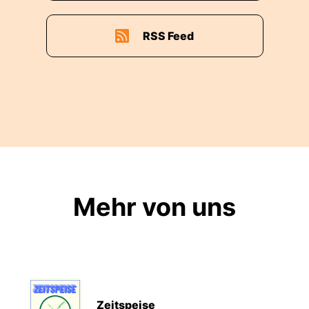
RSS Feed
Mehr von uns
Zeitspeise