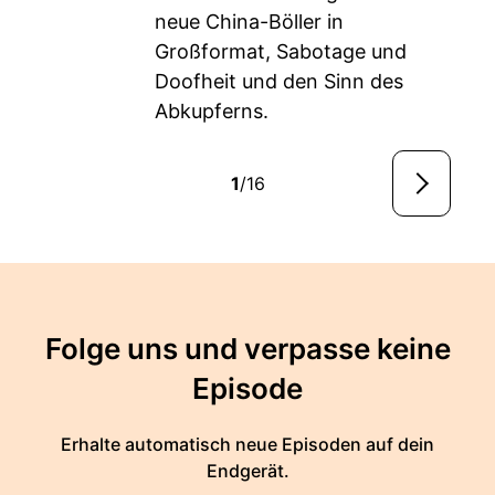
neue China-Böller in
Großformat, Sabotage und
Doofheit und den Sinn des
Abkupferns.
1
/16
Folge uns und verpasse keine
Episode
Erhalte automatisch neue Episoden auf dein
Endgerät.